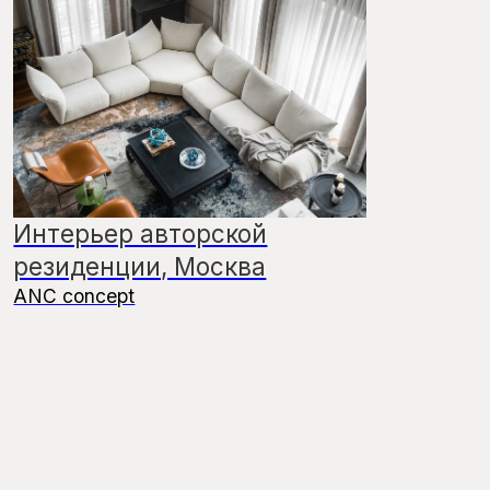
Интерьер частной резиденции,
Москва
Make Interiors