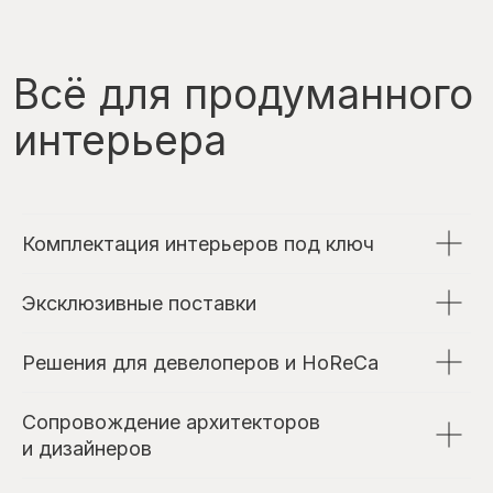
Политика обработки персональных данных
Разработка сайта Ольга Чекалюк
Комплектация интерьеров под ключ
Эксклюзивные поставки
Решения для девелоперов и HoReCa
Сопровождение архитекторов
и дизайнеров