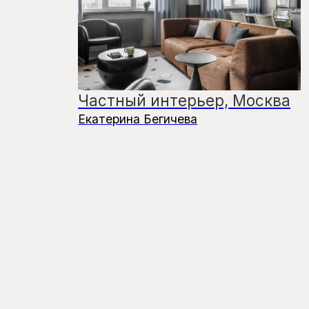
из истории бренда»
Подробнее →