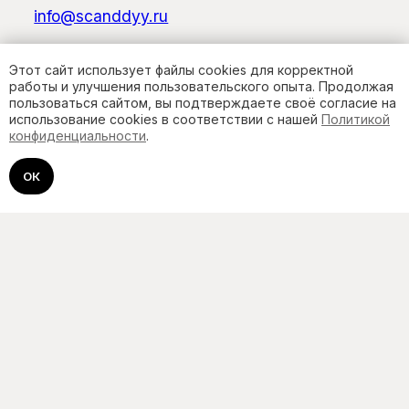
Этот сайт использует файлы cookies для корректной
работы и улучшения пользовательского опыта. Продолжая
пользоваться сайтом, вы подтверждаете своё согласие на
использование cookies в соответствии с нашей
Политикой
конфиденциальности
.
ОК