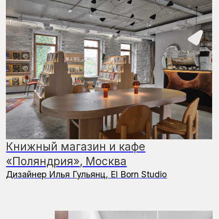
Line Design Studio
Частный интерьер, Светлогорск
Марина Кутузова